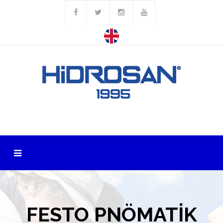
FESTO PNÖMATİK