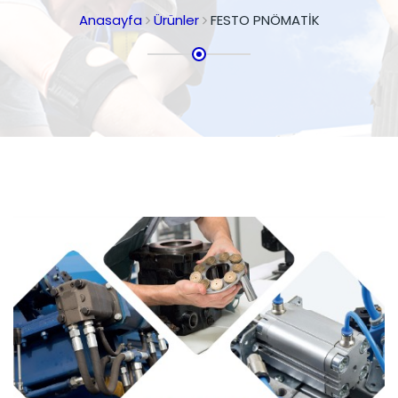
Anasayfa
Ürünler
FESTO PNÖMATİK