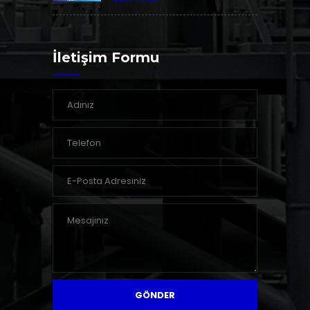
İletişim Formu
GÖNDER