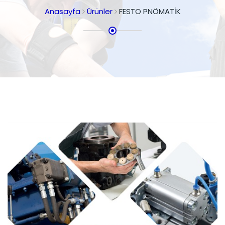
Anasayfa
Ürünler
FESTO PNÖMATİK