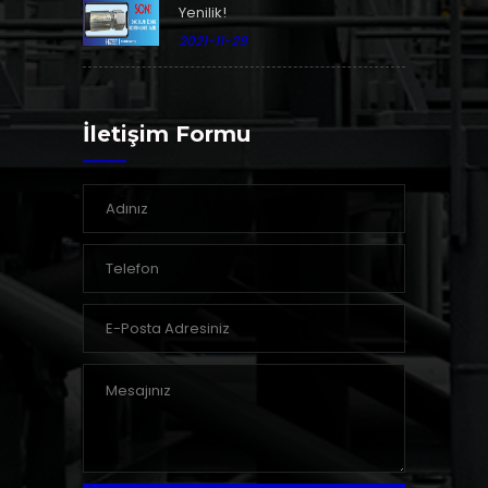
Yenilik!
2021-11-29
İletişim Formu