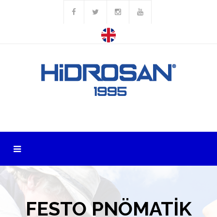
FESTO PNÖMATİK