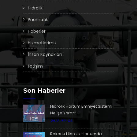
Hidrolik
Pnömatik
Haberler
Hizmetlerimiz
İnsan Kaynakları
İletişim
Son Haberler
Hidrolik Hortum Emniyet Sistemi
Ne İşe Yarar?
2021-09-03
Rakorlu Hidrolik Hortumda