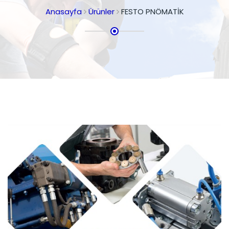
Anasayfa
Ürünler
FESTO PNÖMATİK