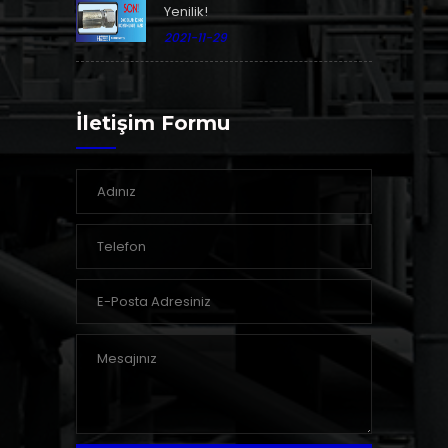
Yenilik!
2021-11-29
İletişim Formu