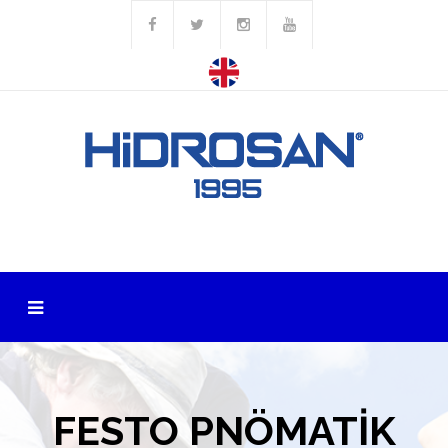
FESTO PNÖMATİK