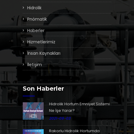
Hidrolik
Pnömatik
Haberler
Hizmetlerimiz
İnsan Kaynakları
İletişim
Son Haberler
Hidrolik Hortum Emniyet Sistemi
Ne İşe Yarar?
2021-09-03
Rakorlu Hidrolik Hortumda