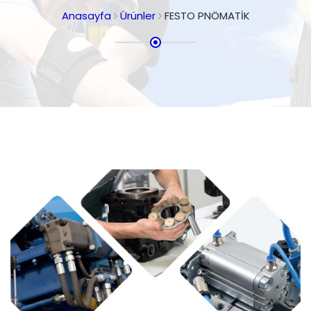
Anasayfa
Ürünler
FESTO PNÖMATİK