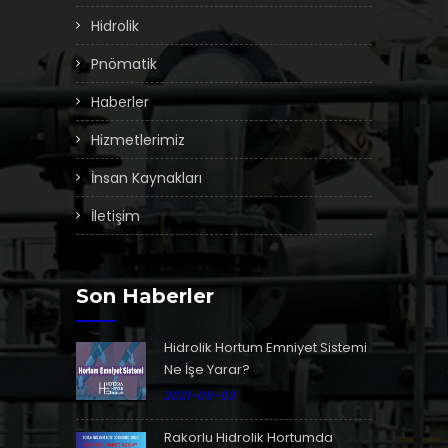
Hidrolik
Pnömatik
Haberler
Hizmetlerimiz
İnsan Kaynakları
İletişim
Son Haberler
Hidrolik Hortum Emniyet Sistemi
Ne İşe Yarar?
2021-09-03
Rakorlu Hidrolik Hortumda