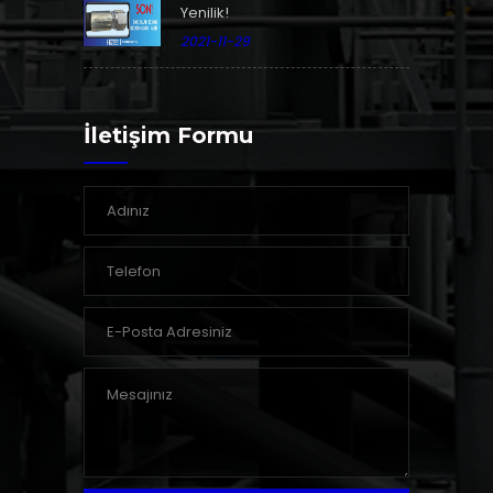
Yenilik!
2021-11-29
İletişim Formu