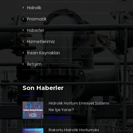
Hidrolik
Pnömatik
Haberler
Hizmetlerimiz
İnsan Kaynakları
İletişim
Son Haberler
Hidrolik Hortum Emniyet Sistemi
Ne İşe Yarar?
2021-09-03
Rakorlu Hidrolik Hortumda