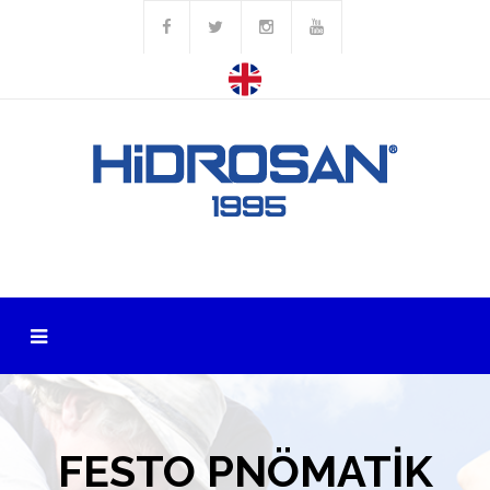
FESTO PNÖMATİK