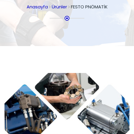
Anasayfa
Ürünler
FESTO PNÖMATİK