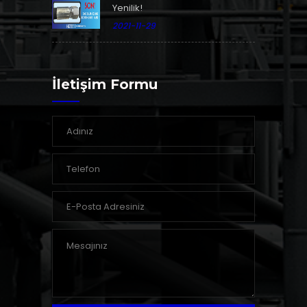
Yenilik!
2021-11-29
İletişim Formu