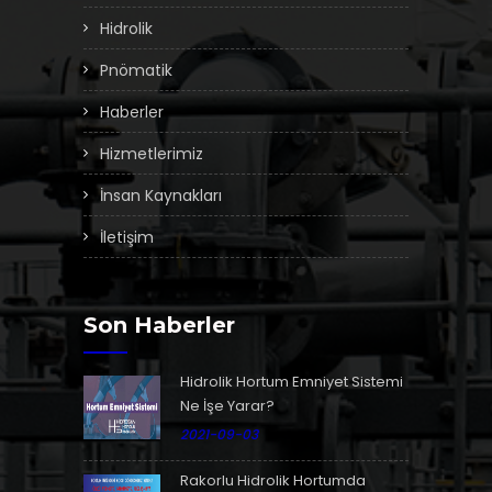
Hidrolik
Pnömatik
Haberler
Hizmetlerimiz
İnsan Kaynakları
İletişim
Son Haberler
Hidrolik Hortum Emniyet Sistemi
Ne İşe Yarar?
2021-09-03
Rakorlu Hidrolik Hortumda