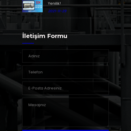
Yenilik!
2021-11-29
İletişim Formu