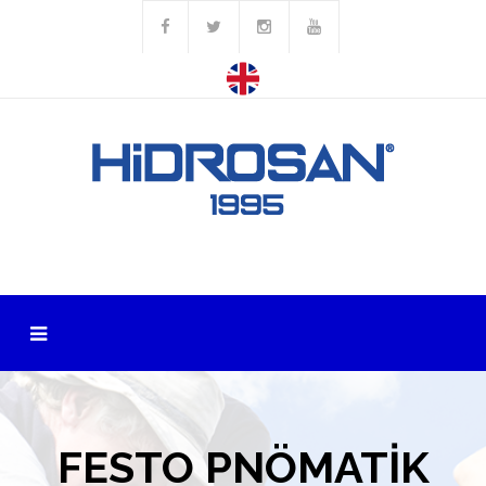
FESTO PNÖMATİK