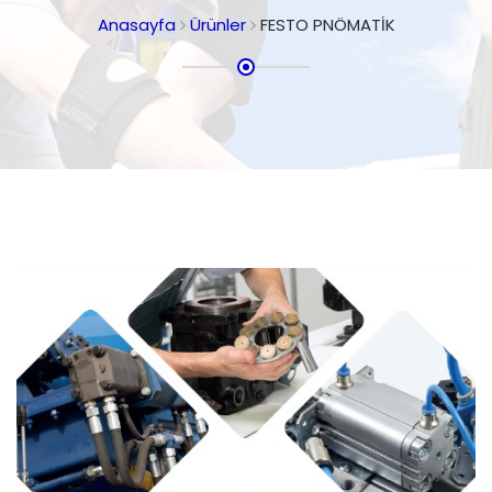
Anasayfa
Ürünler
FESTO PNÖMATİK