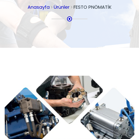
Anasayfa
Ürünler
FESTO PNÖMATİK