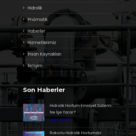
Hidrolik
Pnömatik
Haberler
Hizmetlerimiz
İnsan Kaynakları
İletişim
Son Haberler
Hidrolik Hortum Emniyet Sistemi
Ne İşe Yarar?
2021-09-03
Rakorlu Hidrolik Hortumda