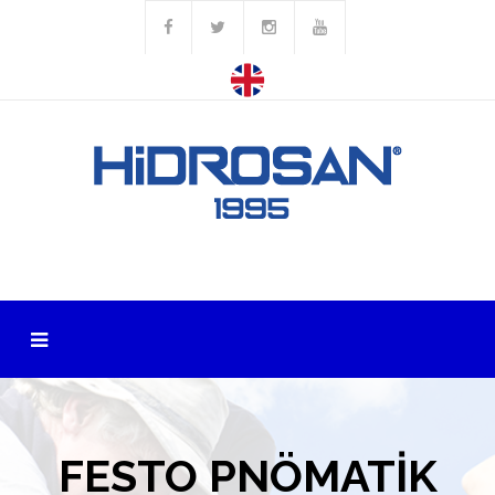
FESTO PNÖMATİK