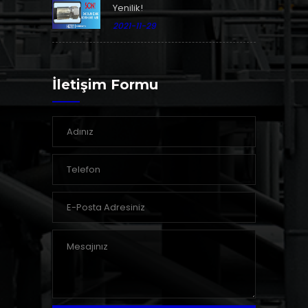
Yenilik!
2021-11-29
İletişim Formu