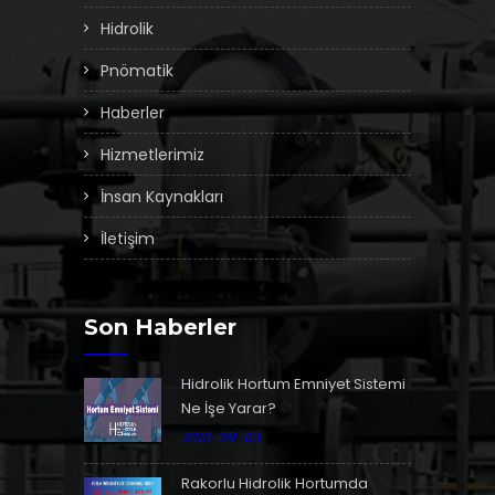
Hidrolik
Pnömatik
Haberler
Hizmetlerimiz
İnsan Kaynakları
İletişim
Son Haberler
Hidrolik Hortum Emniyet Sistemi
Ne İşe Yarar?
2021-09-03
Rakorlu Hidrolik Hortumda