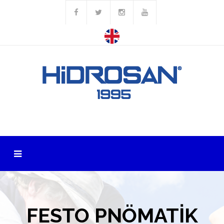
FESTO PNÖMATİK