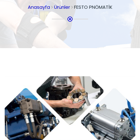
Anasayfa
Ürünler
FESTO PNÖMATİK