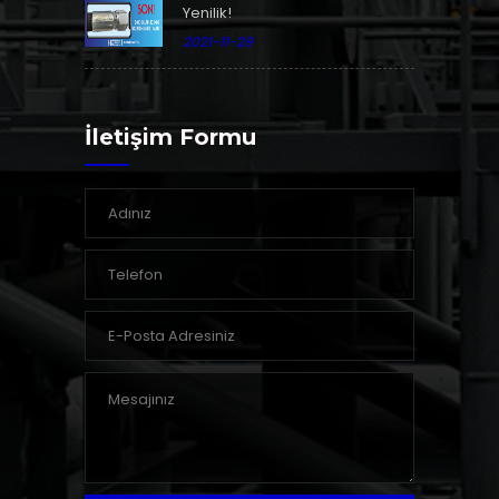
Yenilik!
2021-11-29
İletişim Formu