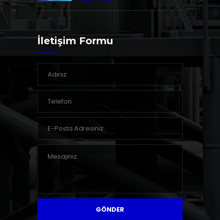
İletişim Formu
GÖNDER