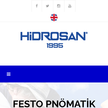
FESTO PNÖMATİK