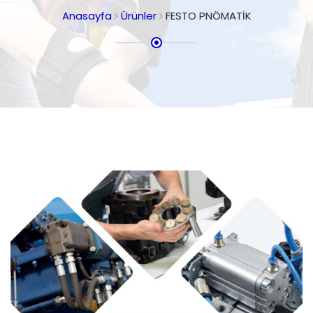
Anasayfa
Ürünler
FESTO PNÖMATİK