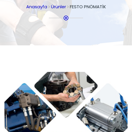
Anasayfa
Ürünler
FESTO PNÖMATİK