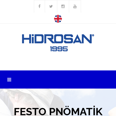
FESTO PNÖMATİK