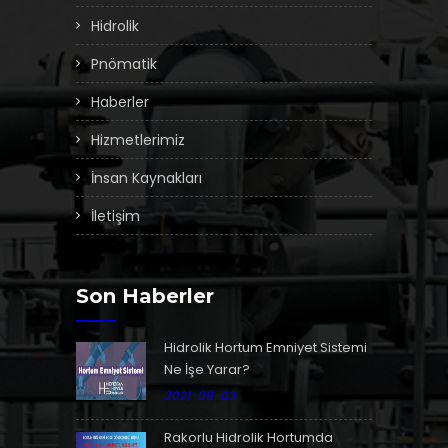
Hidrolik
Pnömatik
Haberler
Hizmetlerimiz
İnsan Kaynakları
İletişim
Son Haberler
Hidrolik Hortum Emniyet Sistemi
Ne İşe Yarar?
2021-09-03
Rakorlu Hidrolik Hortumda