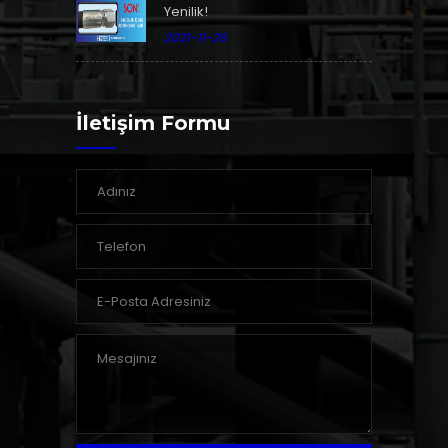
Yenilik!
2021-11-29
İletişim Formu