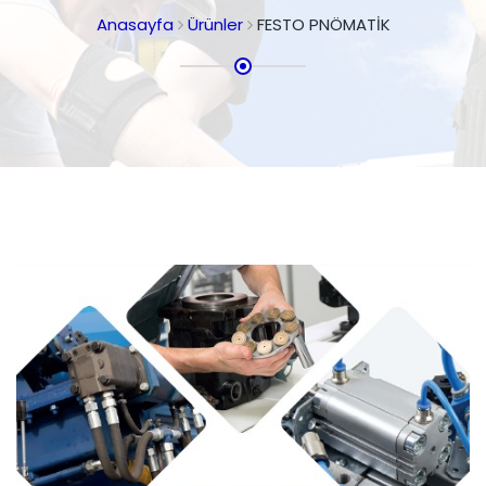
Anasayfa
Ürünler
FESTO PNÖMATİK