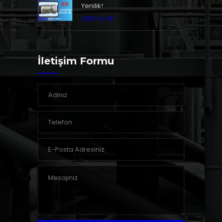
Yenilik!
2021-11-29
İletişim Formu