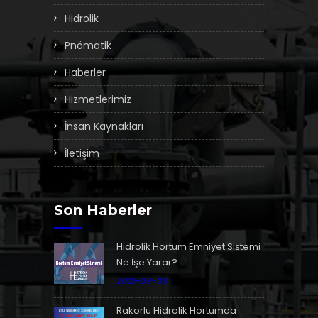
Hidrolik
Pnömatik
Haberler
Hizmetlerimiz
İnsan Kaynakları
İletişim
Son Haberler
Hidrolik Hortum Emniyet Sistemi
Ne İşe Yarar?
2021-09-03
Rakorlu Hidrolik Hortumda