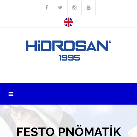
FESTO PNÖMATİK