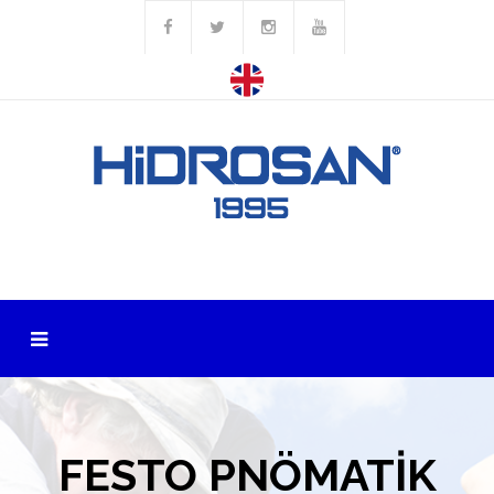
FESTO PNÖMATİK