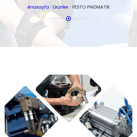
Anasayfa
Ürünler
FESTO PNÖMATİK