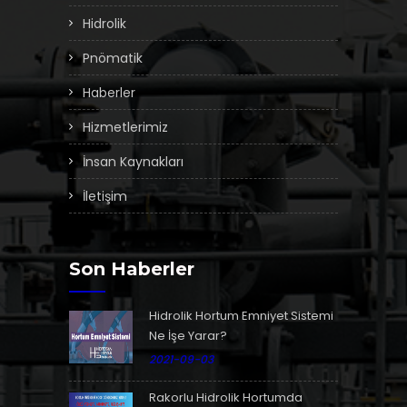
Hidrolik
Pnömatik
Haberler
Hizmetlerimiz
İnsan Kaynakları
İletişim
Son Haberler
Hidrolik Hortum Emniyet Sistemi
Ne İşe Yarar?
2021-09-03
Rakorlu Hidrolik Hortumda