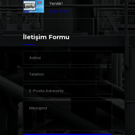
Yenilik!
2021-11-29
İletişim Formu