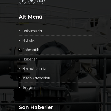
Alt Menü
Hakkımızda
Hidrolik
Pnömatik
Haberler
Hizmetlerimiz
İnsan Kaynakları
İletişim
Son Haberler