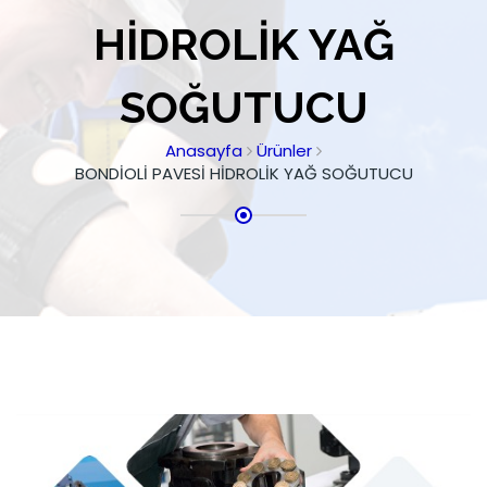
HİDROLİK YAĞ
SOĞUTUCU
Anasayfa
Ürünler
BONDİOLİ PAVESİ HİDROLİK YAĞ SOĞUTUCU