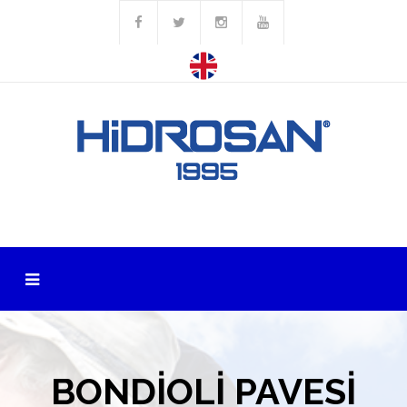
BONDİOLİ PAVESİ