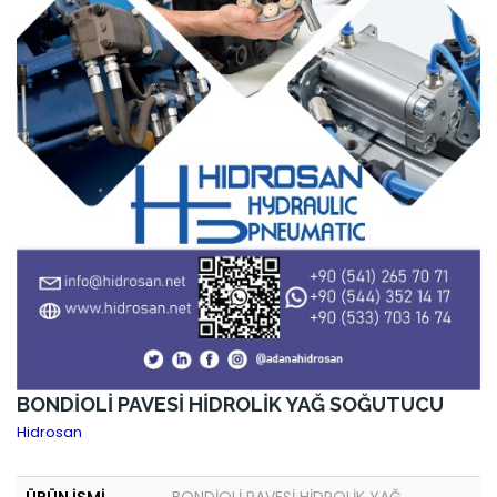
BONDİOLİ PAVESİ HİDROLİK YAĞ SOĞUTUCU
Hidrosan