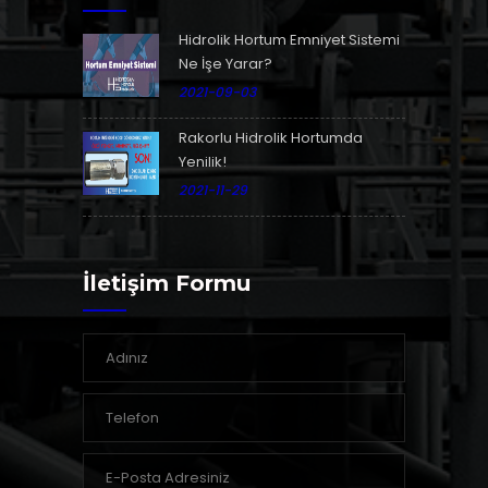
Hidrolik Hortum Emniyet Sistemi
Ne İşe Yarar?
2021-09-03
Rakorlu Hidrolik Hortumda
Yenilik!
2021-11-29
İletişim Formu