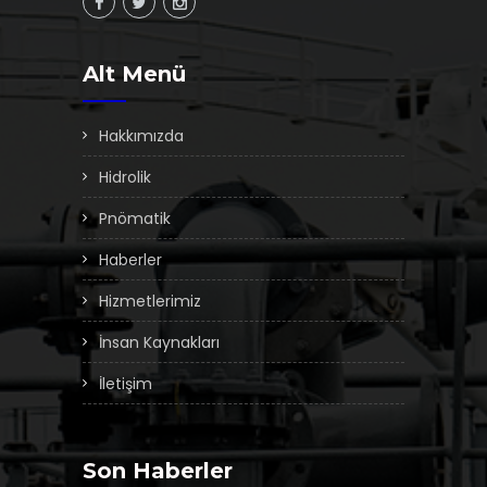
Alt Menü
Hakkımızda
Hidrolik
Pnömatik
Haberler
Hizmetlerimiz
İnsan Kaynakları
İletişim
Son Haberler