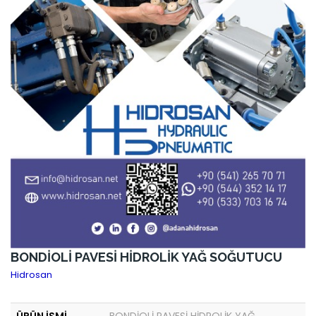
BONDİOLİ PAVESİ HİDROLİK YAĞ SOĞUTUCU
Hidrosan