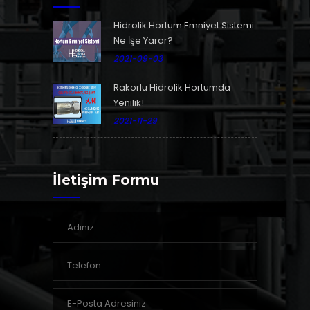
Hidrolik Hortum Emniyet Sistemi
Ne İşe Yarar?
2021-09-03
Rakorlu Hidrolik Hortumda
Yenilik!
2021-11-29
İletişim Formu