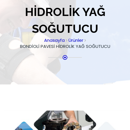
HİDROLİK YAĞ
SOĞUTUCU
Anasayfa
Ürünler
BONDİOLİ PAVESİ HİDROLİK YAĞ SOĞUTUCU