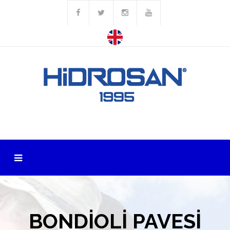
BONDİOLİ PAVESİ