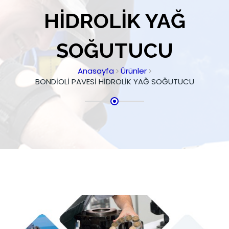
HİDROLİK YAĞ
SOĞUTUCU
Anasayfa
Ürünler
BONDİOLİ PAVESİ HİDROLİK YAĞ SOĞUTUCU