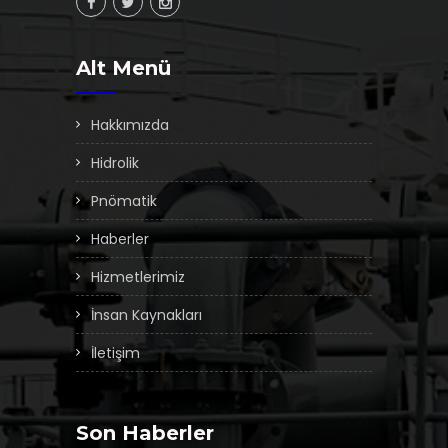
Alt Menü
Hakkımızda
Hidrolik
Pnömatik
Haberler
Hizmetlerimiz
İnsan Kaynakları
İletişim
Son Haberler