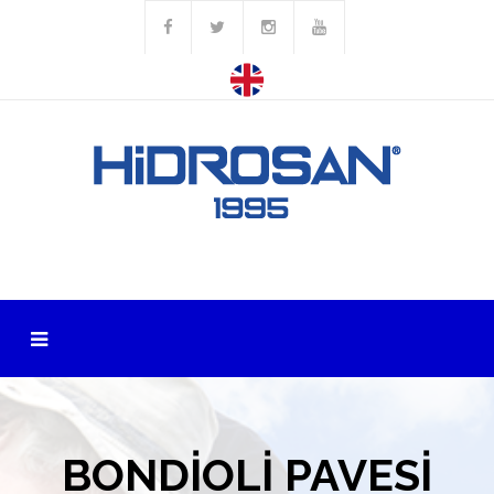
BONDİOLİ PAVESİ