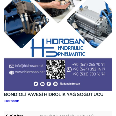
BONDİOLİ PAVESİ HİDROLİK YAĞ SOĞUTUCU
Hidrosan