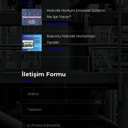
Hidrolik Hortum Emniyet Sistemi
Ne İşe Yarar?
2021-09-03
Rakorlu Hidrolik Hortumda
Yenilik!
2021-11-29
İletişim Formu