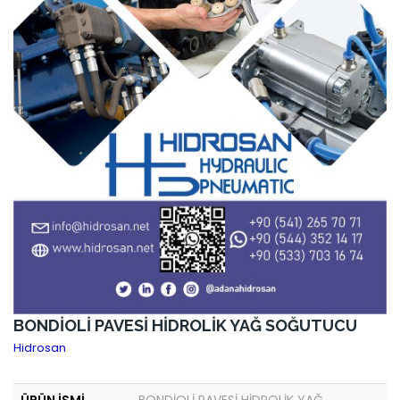
BONDİOLİ PAVESİ HİDROLİK YAĞ SOĞUTUCU
Hidrosan