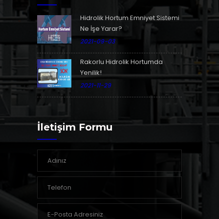
Hidrolik Hortum Emniyet Sistemi
Ne İşe Yarar?
2021-09-03
Rakorlu Hidrolik Hortumda
Yenilik!
2021-11-29
İletişim Formu