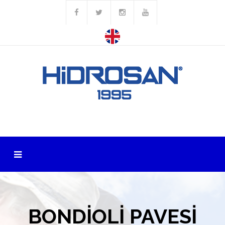
BONDİOLİ PAVESİ