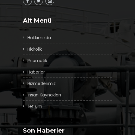
Alt Menü
Hakkımızda
Hidrolik
Pnömatik
Haberler
Hizmetlerimiz
İnsan Kaynakları
İletişim
Son Haberler