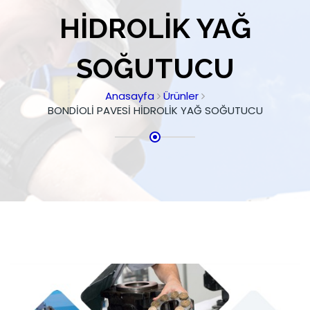
HİDROLİK YAĞ
SOĞUTUCU
Anasayfa
Ürünler
BONDİOLİ PAVESİ HİDROLİK YAĞ SOĞUTUCU