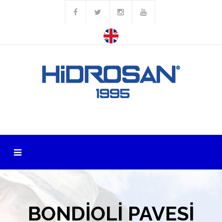
BONDİOLİ PAVESİ