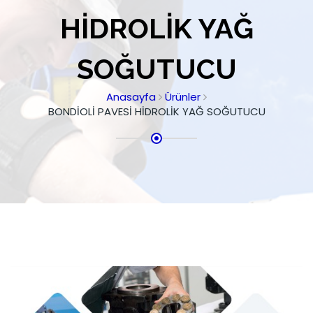
HİDROLİK YAĞ
SOĞUTUCU
Anasayfa
Ürünler
BONDİOLİ PAVESİ HİDROLİK YAĞ SOĞUTUCU