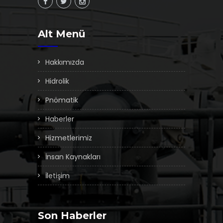
Alt Menü
Hakkımızda
Hidrolik
Pnömatik
Haberler
Hizmetlerimiz
İnsan Kaynakları
İletişim
Son Haberler