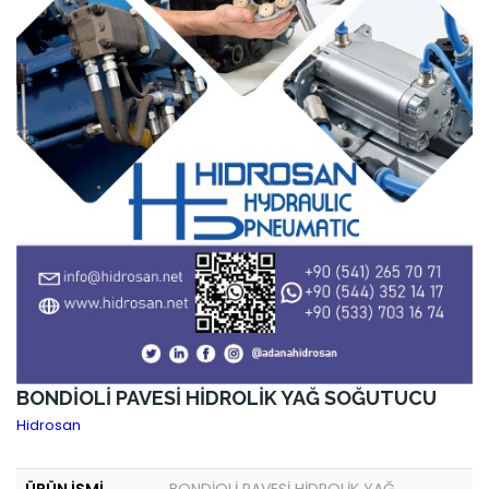
BONDİOLİ PAVESİ HİDROLİK YAĞ SOĞUTUCU
Hidrosan