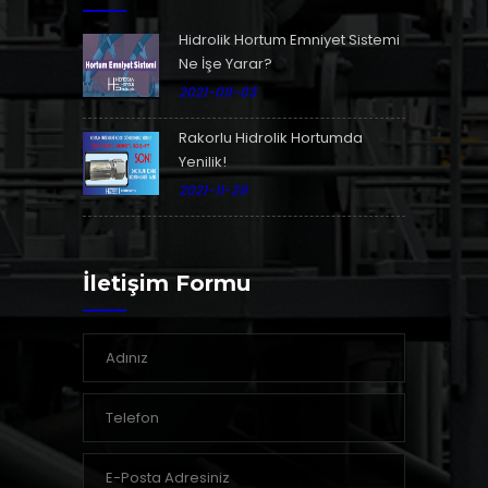
Hidrolik Hortum Emniyet Sistemi
Ne İşe Yarar?
2021-09-03
Rakorlu Hidrolik Hortumda
Yenilik!
2021-11-29
İletişim Formu