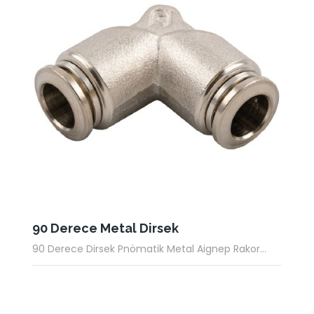
90 Derece Metal Dirsek
90 Derece Dirsek Pnömatik Metal Aignep Rakor...