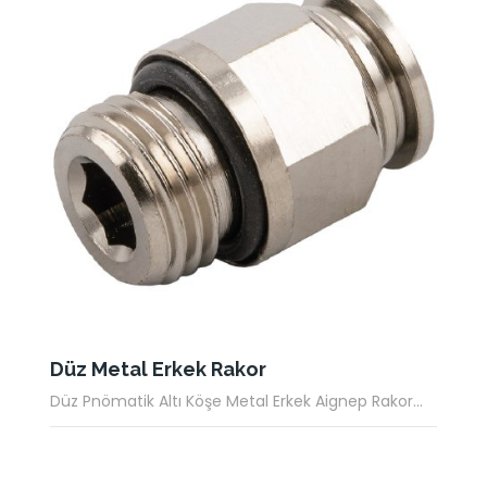
Düz Metal Erkek Rakor
Düz Pnömatik Altı Köşe Metal Erkek Aignep Rakor...