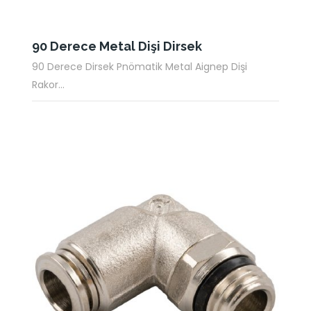
90 Derece Metal Dişi Dirsek
90 Derece Dirsek Pnömatik Metal Aignep Dişi
Rakor...