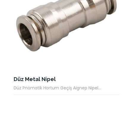
Düz Metal Nipel
Düz Pnömatik Hortum Geçiş Aignep Nipel...