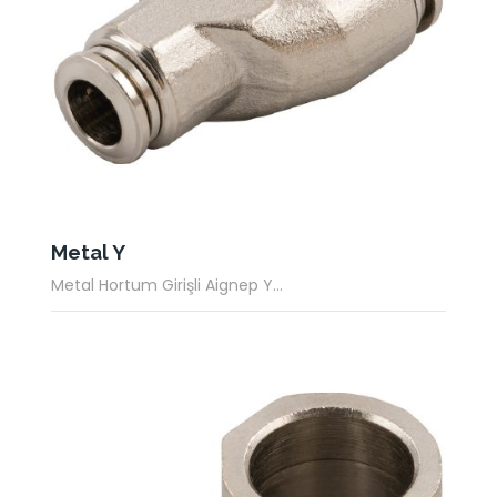
Metal Y
Metal Hortum Girişli Aignep Y...