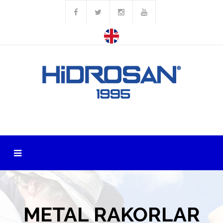
METAL RAKORLAR