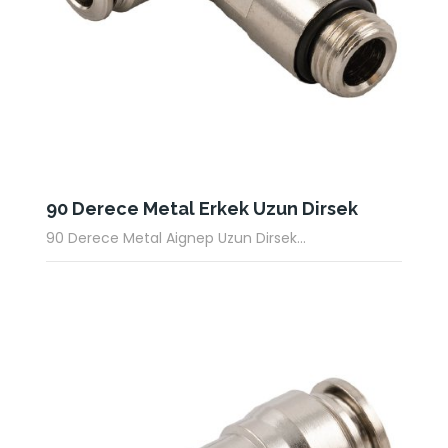
90 Derece Metal Erkek Uzun Dirsek
90 Derece Metal Aignep Uzun Dirsek...