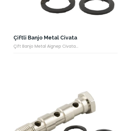
Çiftli Banjo Metal Civata
Çift Banjo Metal Aignep Civata...