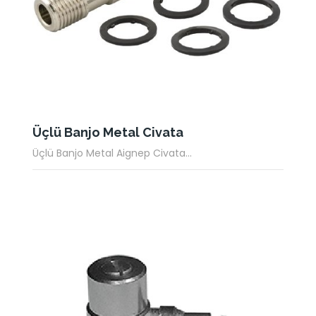
Üçlü Banjo Metal Civata
Üçlü Banjo Metal Aignep Civata...