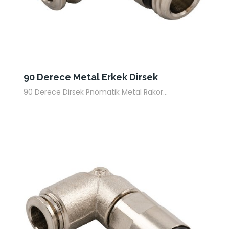
90 Derece Metal Erkek Dirsek
90 Derece Dirsek Pnömatik Metal Rakor...