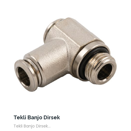
Tekli Banjo Dirsek
Tekli Banjo Dirsek...