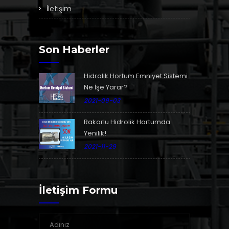
İletişim
Son Haberler
Hidrolik Hortum Emniyet Sistemi
Ne İşe Yarar?
2021-09-03
Rakorlu Hidrolik Hortumda
Yenilik!
2021-11-29
İletişim Formu