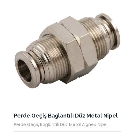
Perde Geçiş Bağlantılı Düz Metal Nipel
Perde Geçiş Bağlantılı Düz Metal Aignep Nipel...