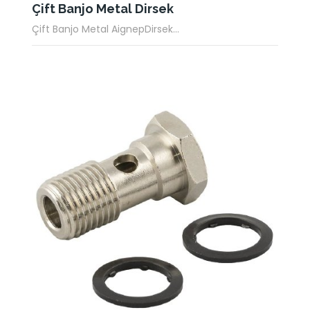
Çift Banjo Metal Dirsek
Çift Banjo Metal AignepDirsek...