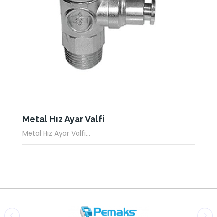
Metal Hız Ayar Valfi
Metal Hız Ayar Valfi...