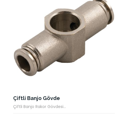
Çiftli Banjo Gövde
Çiftli Banjo Rakor Gövdesi...