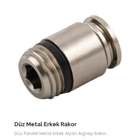
Düz Metal Erkek Rakor
Düz Paralel Metal Erkek Alyan Aignep Rakor...