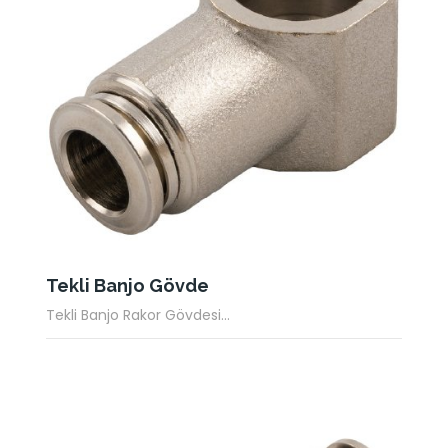
Tekli Banjo Gövde
Tekli Banjo Rakor Gövdesi...