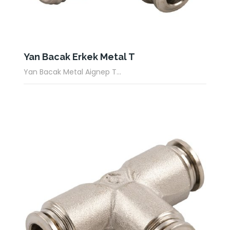
Yan Bacak Erkek Metal T
Yan Bacak Metal Aignep T...