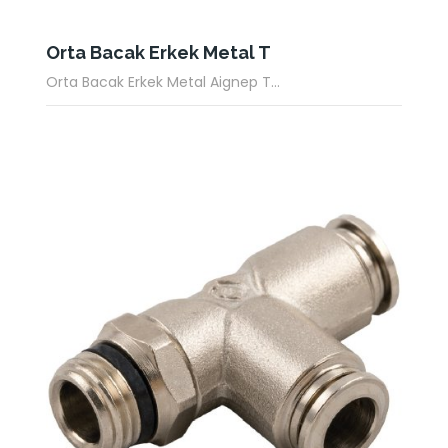
Orta Bacak Erkek Metal T
Orta Bacak Erkek Metal Aignep T...