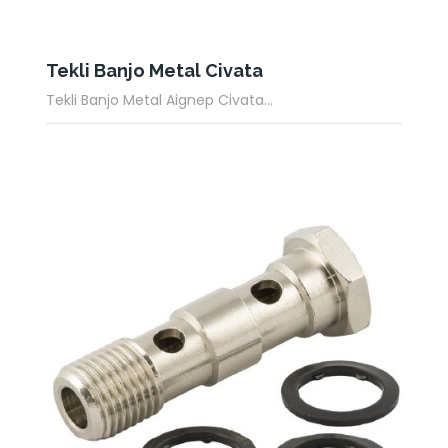
Tekli Banjo Metal Civata
Tekli Banjo Metal Aignep Civata...