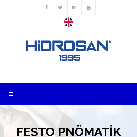
FESTO PNÖMATİK