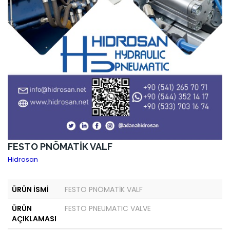
FESTO PNÖMATİK VALF
Hidrosan
ÜRÜN İSMİ
FESTO PNÖMATİK VALF
ÜRÜN
FESTO PNEUMATIC VALVE
AÇIKLAMASI