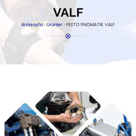
VALF
Anasayfa
Ürünler
FESTO PNÖMATİK VALF