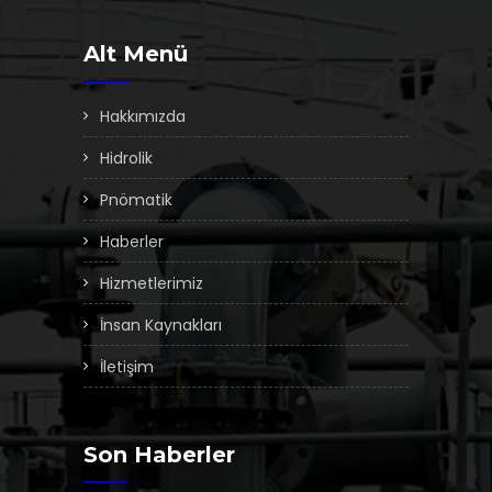
Alt Menü
Hakkımızda
Hidrolik
Pnömatik
Haberler
Hizmetlerimiz
İnsan Kaynakları
İletişim
Son Haberler