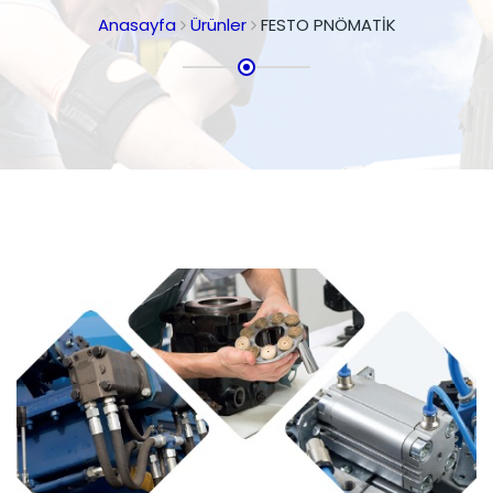
Anasayfa
Ürünler
FESTO PNÖMATİK