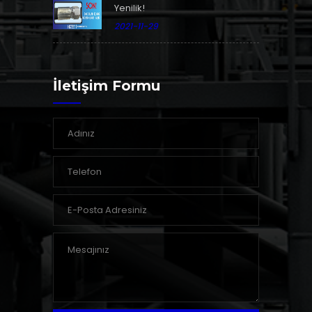
Yenilik!
2021-11-29
İletişim Formu