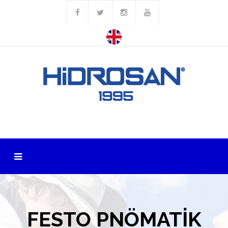
FESTO PNÖMATİK