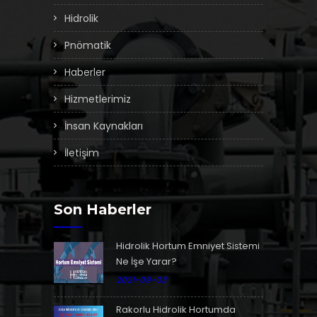
Hidrolik
Pnömatik
Haberler
Hizmetlerimiz
İnsan Kaynakları
İletişim
Son Haberler
Hidrolik Hortum Emniyet Sistemi
Ne İşe Yarar?
2021-09-03
Rakorlu Hidrolik Hortumda