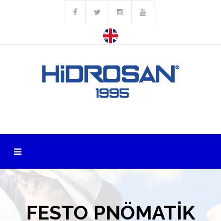
FESTO PNÖMATİK