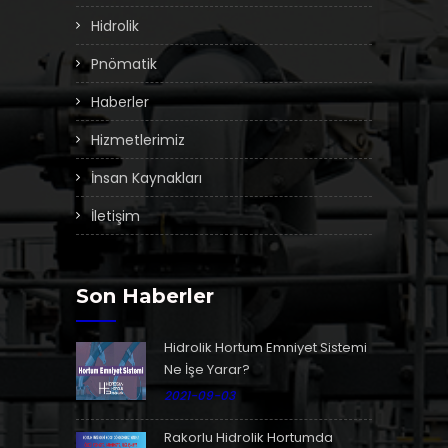
Hidrolik
Pnömatik
Haberler
Hizmetlerimiz
İnsan Kaynakları
İletişim
Son Haberler
Hidrolik Hortum Emniyet Sistemi
Ne İşe Yarar?
2021-09-03
Rakorlu Hidrolik Hortumda