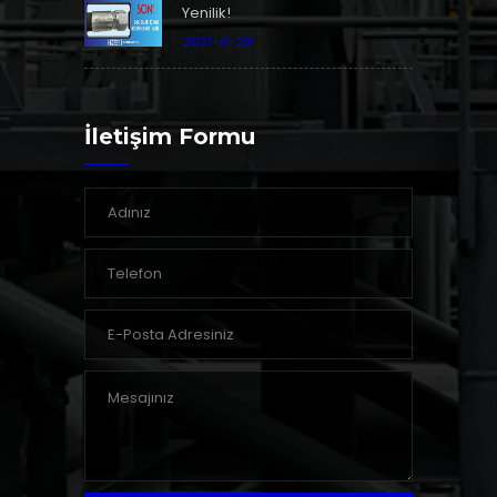
Yenilik!
2021-11-29
İletişim Formu