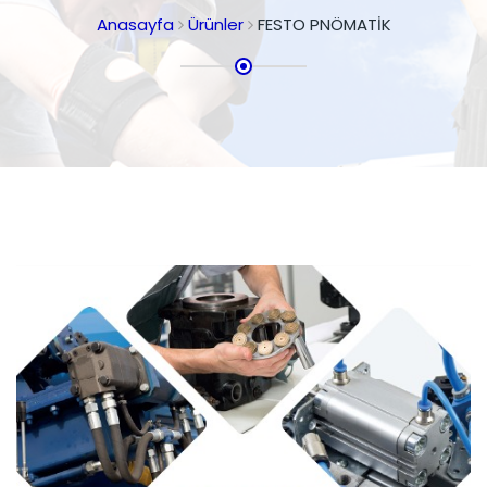
Anasayfa
Ürünler
FESTO PNÖMATİK