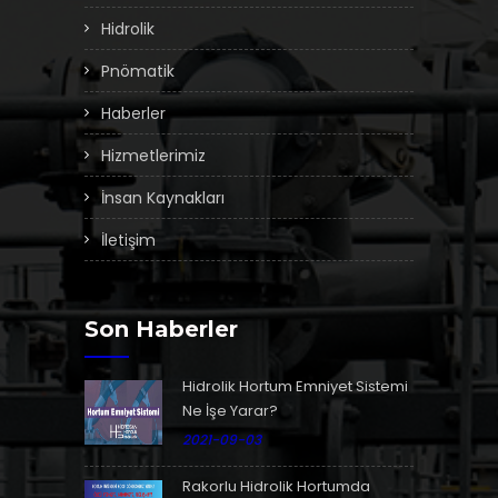
Hidrolik
Pnömatik
Haberler
Hizmetlerimiz
İnsan Kaynakları
İletişim
Son Haberler
Hidrolik Hortum Emniyet Sistemi
Ne İşe Yarar?
2021-09-03
Rakorlu Hidrolik Hortumda