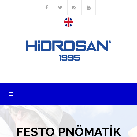
FESTO PNÖMATİK