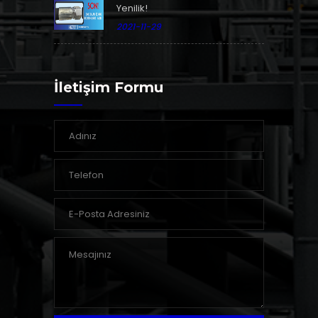
Yenilik!
2021-11-29
İletişim Formu