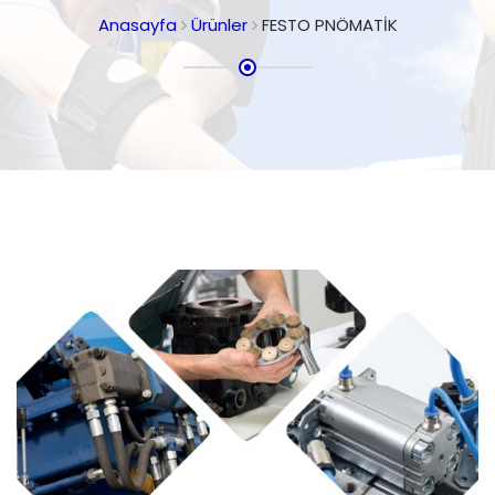
Anasayfa
Ürünler
FESTO PNÖMATİK