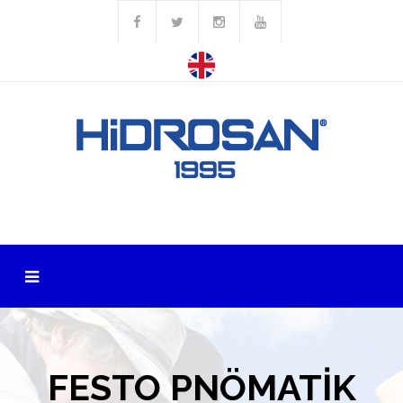
FESTO PNÖMATİK