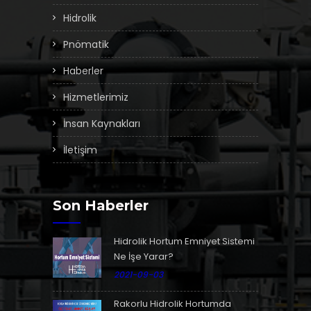
Hidrolik
Pnömatik
Haberler
Hizmetlerimiz
İnsan Kaynakları
İletişim
Son Haberler
Hidrolik Hortum Emniyet Sistemi
Ne İşe Yarar?
2021-09-03
Rakorlu Hidrolik Hortumda