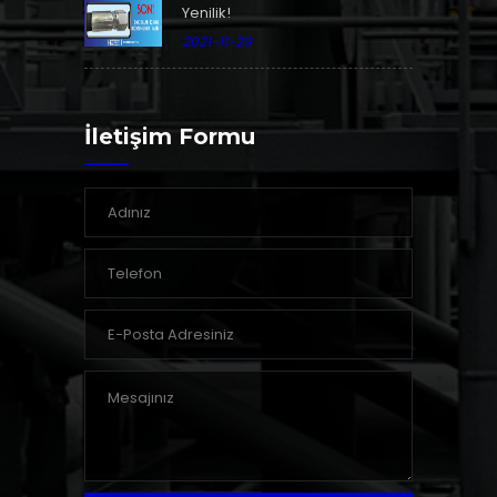
Yenilik!
2021-11-29
İletişim Formu