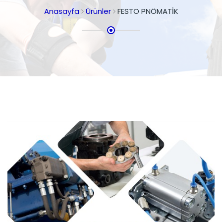
Anasayfa
Ürünler
FESTO PNÖMATİK