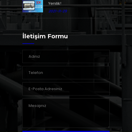
Yenilik!
2021-11-29
İletişim Formu