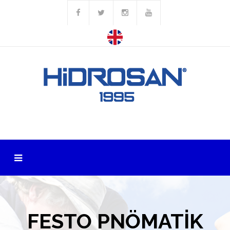
FESTO PNÖMATİK