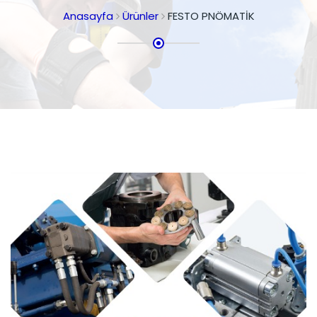
Anasayfa
Ürünler
FESTO PNÖMATİK