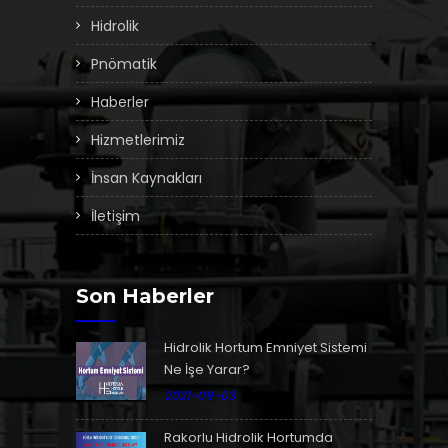
Hidrolik
Pnömatik
Haberler
Hizmetlerimiz
İnsan Kaynakları
İletişim
Son Haberler
Hidrolik Hortum Emniyet Sistemi
Ne İşe Yarar?
2021-09-03
Rakorlu Hidrolik Hortumda