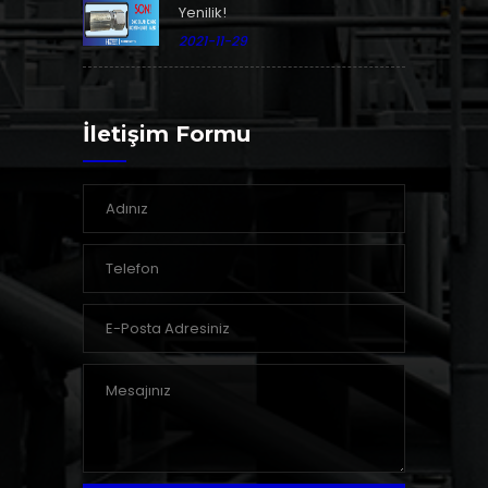
Yenilik!
2021-11-29
İletişim Formu