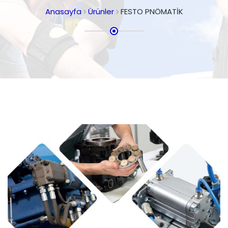
Anasayfa
Ürünler
FESTO PNÖMATİK