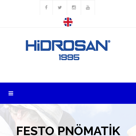
FESTO PNÖMATİK