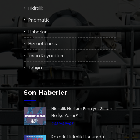
Hidrolik
Pnömatik
Haberler
Hizmetlerimiz
İnsan Kaynakları
İletişim
Son Haberler
Hidrolik Hortum Emniyet Sistemi
Ne İşe Yarar?
2021-09-03
Rakorlu Hidrolik Hortumda