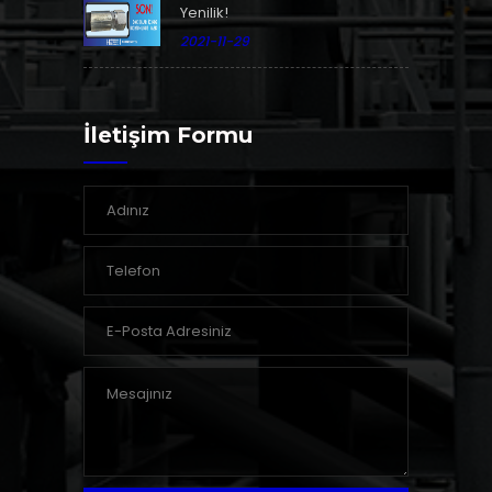
Yenilik!
2021-11-29
İletişim Formu