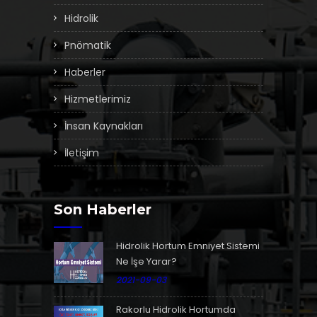
Hidrolik
Pnömatik
Haberler
Hizmetlerimiz
İnsan Kaynakları
İletişim
Son Haberler
Hidrolik Hortum Emniyet Sistemi
Ne İşe Yarar?
2021-09-03
Rakorlu Hidrolik Hortumda