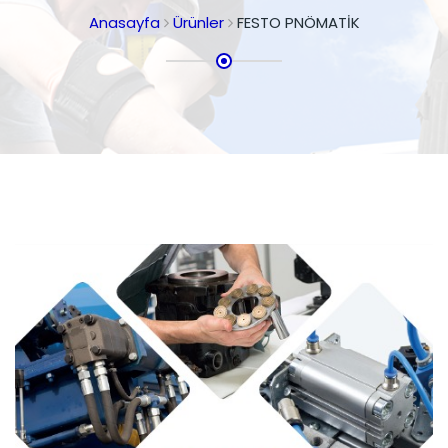
Anasayfa
Ürünler
FESTO PNÖMATİK