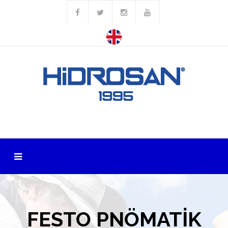
FESTO PNÖMATİK