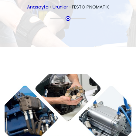
Anasayfa
Ürünler
FESTO PNÖMATİK