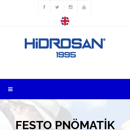
FESTO PNÖMATİK