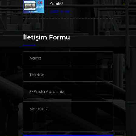
Yenilik!
2021-11-29
İletişim Formu