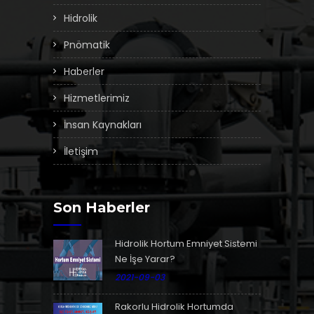
Hidrolik
Pnömatik
Haberler
Hizmetlerimiz
İnsan Kaynakları
İletişim
Son Haberler
Hidrolik Hortum Emniyet Sistemi
Ne İşe Yarar?
2021-09-03
Rakorlu Hidrolik Hortumda